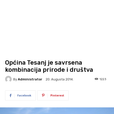
Općina Tesanj je savrsena
kombinacija prirode i društva
By
Administrator
1223
20. Augusta 2014.
Facebook
Pinterest