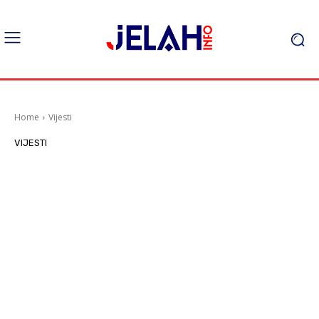
Home
Vijesti
VIJESTI