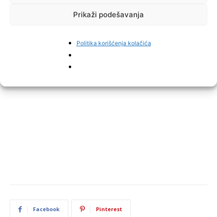
Prikaži podešavanja
Politika korišćenja kolačića
Facebook
Pinterest