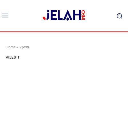
Home
Vijesti
VIJESTI