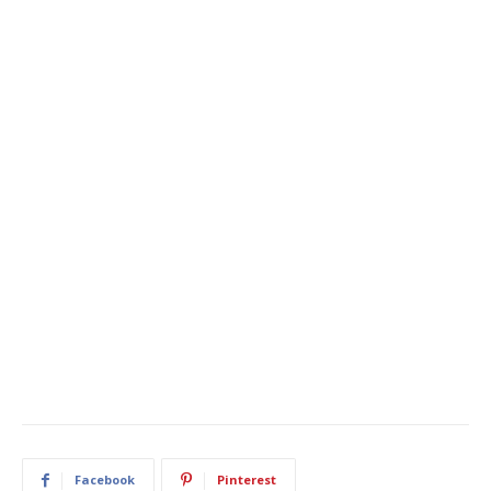
Facebook
Pinterest