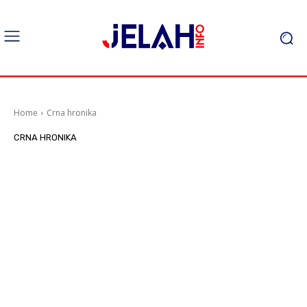
Home
Crna hronika
CRNA HRONIKA