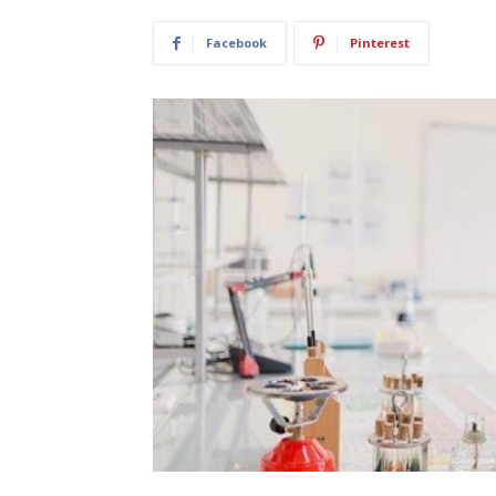
Facebook
Pinterest