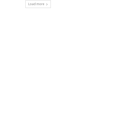
Load more