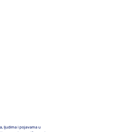
ma, ljudima i pojavama u