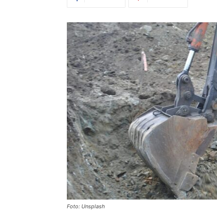
Foto: Unsplash