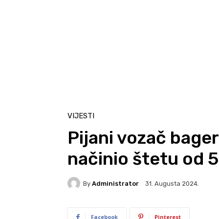
VIJESTI
Pijani vozač bager
načinio štetu od 
By
Administrator
31. Augusta 2024.
Facebook
Pinterest