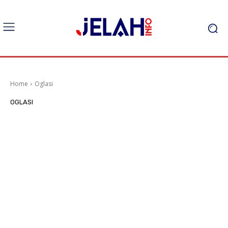
Home
Oglasi
OGLASI