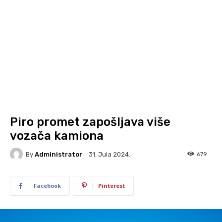
Piro promet zapošljava više
vozača kamiona
By
Administrator
679
31. Jula 2024.
Facebook
Pinterest