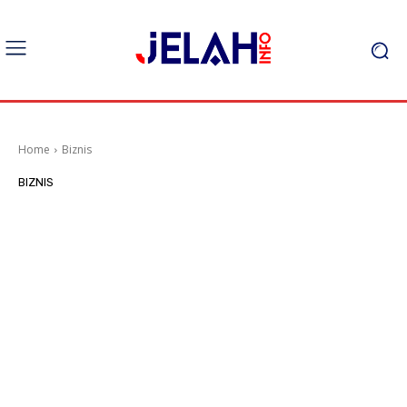
Home
Biznis
BIZNIS