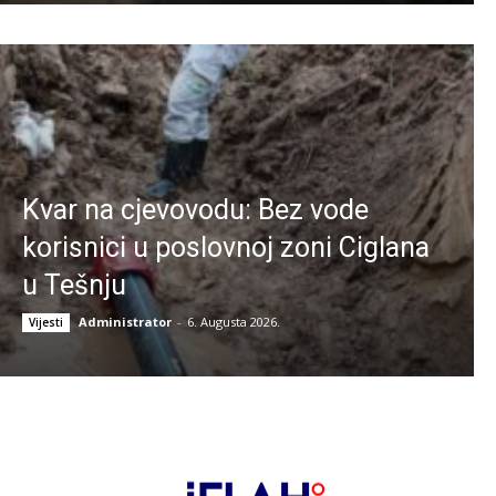
Kvar na cjevovodu: Bez vode
korisnici u poslovnoj zoni Ciglana
u Tešnju
Administrator
-
6. Augusta 2026.
Vijesti