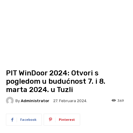
PIT WinDoor 2024: Otvori s
pogledom u budućnost 7. i 8.
marta 2024. u Tuzli
By
Administrator
369
27. Februara 2024.
Facebook
Pinterest