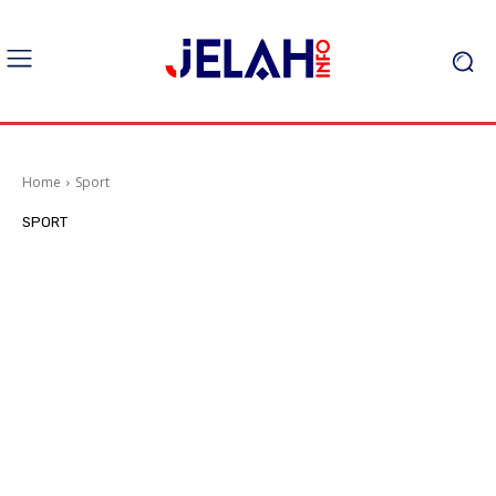
Home
Sport
SPORT