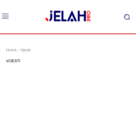
Home
Vijesti
VIJESTI