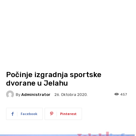
Počinje izgradnja sportske
dvorane u Jelahu
By
Administrator
457
26. Oktobra 2020.
Facebook
Pinterest