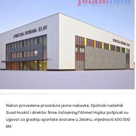
Nakon provedene procedure javne nabavke, Općinski načelnik
Suad Huskić i direktor firme
Inžinjering1
Ahmet Hujdur potpisali su
ugovor za gradnju sportske dvorane u Jelahu, vrijednosti 600.000
KM.