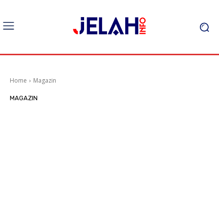
Home
Magazin
MAGAZIN