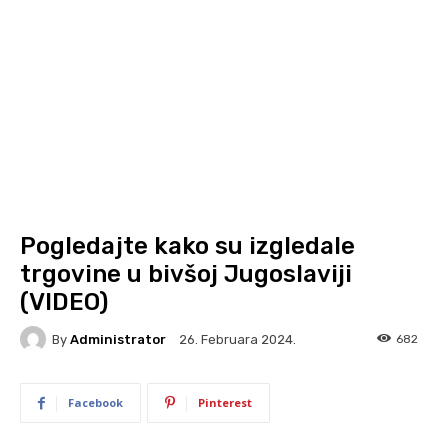
Pogledajte kako su izgledale
trgovine u bivšoj Jugoslaviji
(VIDEO)
By
Administrator
682
26. Februara 2024.
Facebook
Pinterest