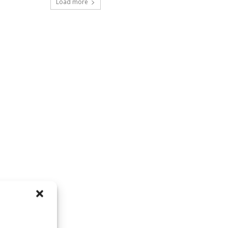
Load more