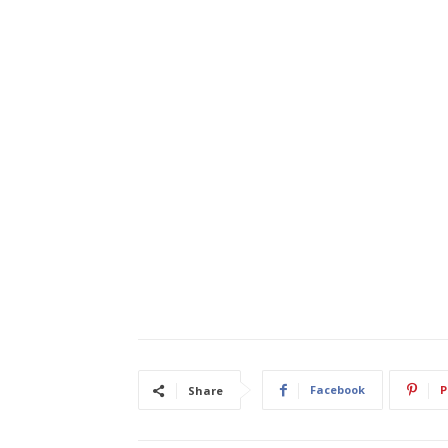
Facebook
P
Share