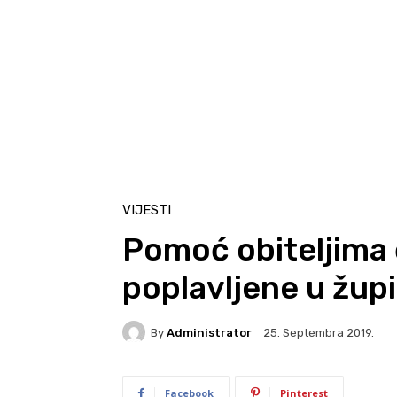
VIJESTI
Pomoć obiteljima 
poplavljene u župi
By
Administrator
25. Septembra 2019.
Facebook
Pinterest