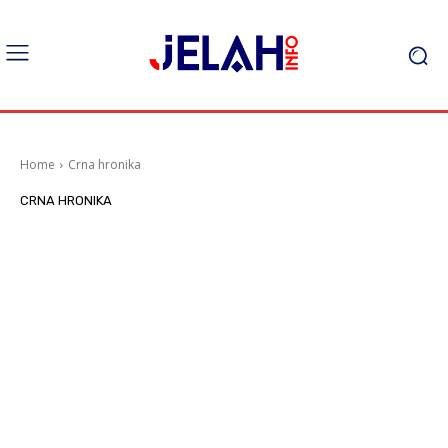
Home
Crna hronika
CRNA HRONIKA