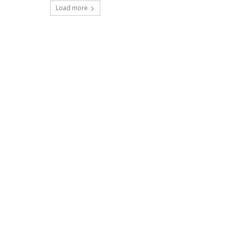
Load more