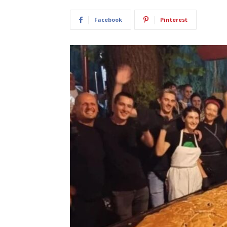
Facebook
Pinterest