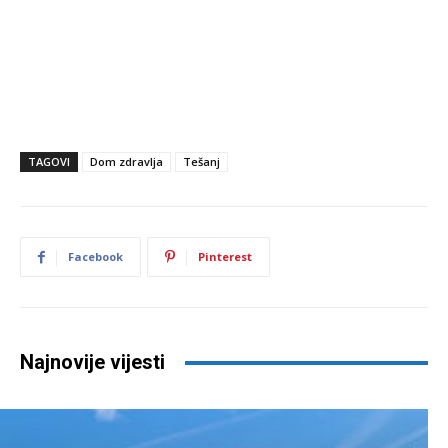
TAGOVI
Dom zdravlja
Tešanj
Facebook
Pinterest
Najnovije vijesti