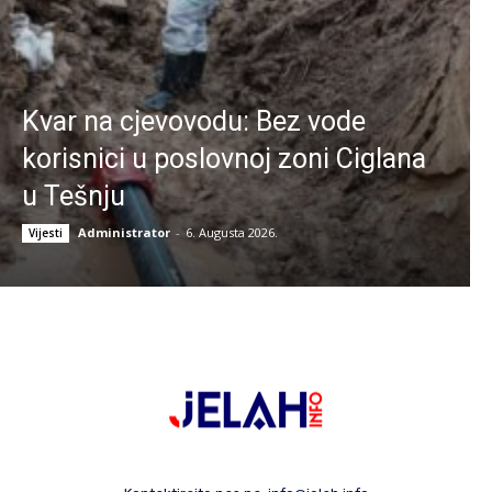
Kvar na cjevovodu: Bez vode
korisnici u poslovnoj zoni Ciglana
u Tešnju
Administrator
-
6. Augusta 2026.
Vijesti