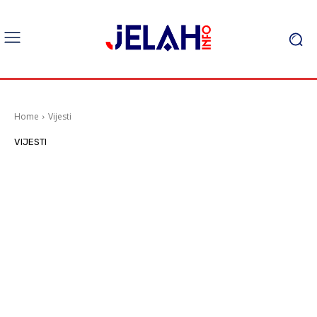
Home
Vijesti
VIJESTI