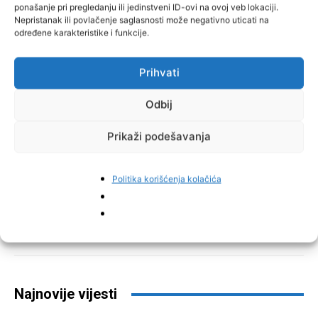
ponašanje pri pregledanju ili jedinstveni ID-ovi na ovoj veb lokaciji.
Nepristanak ili povlačenje saglasnosti može negativno uticati na
određene karakteristike i funkcije.
Prihvati
Odbij
Prikaži podešavanja
Politika korišćenja kolačića
Facebook
Pinterest
Najnovije vijesti