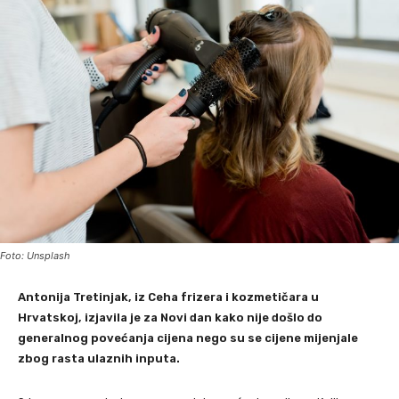
Foto: Unsplash
Antonija Tretinjak, iz Ceha frizera i kozmetičara u
Hrvatskoj, izjavila je za Novi dan kako nije došlo do
generalnog povećanja cijena nego su se cijene mijenjale
zbog rasta ulaznih inputa.