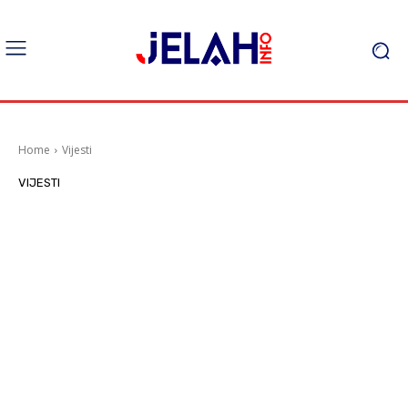
Home
Vijesti
VIJESTI