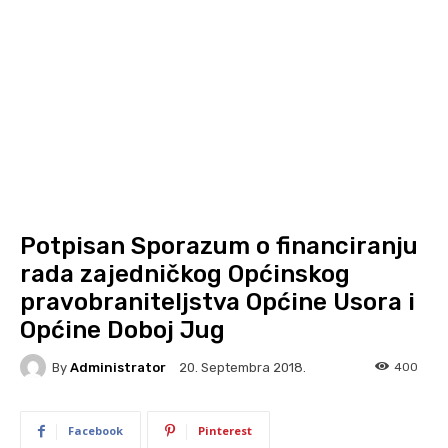
Potpisan Sporazum o financiranju
rada zajedničkog Općinskog
pravobraniteljstva Općine Usora i
Općine Doboj Jug
By
Administrator
400
20. Septembra 2018.
Facebook
Pinterest