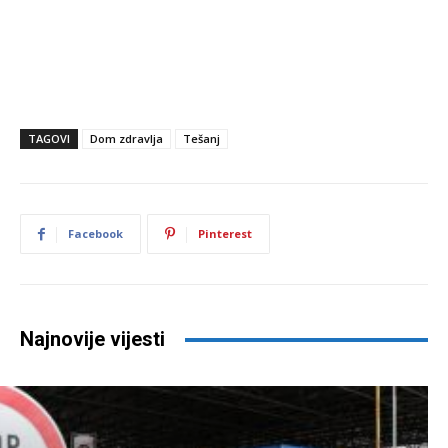
TAGOVI
Dom zdravlja
Tešanj
Facebook
Pinterest
Najnovije vijesti