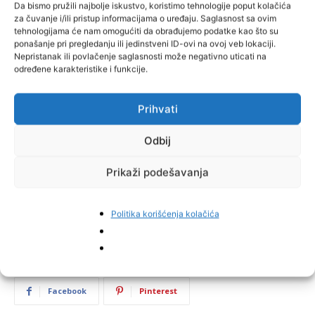
Da bismo pružili najbolje iskustvo, koristimo tehnologije poput kolačića
za čuvanje i/ili pristup informacijama o uređaju. Saglasnost sa ovim
tehnologijama će nam omogućiti da obrađujemo podatke kao što su
ponašanje pri pregledanju ili jedinstveni ID-ovi na ovoj veb lokaciji.
Nepristanak ili povlačenje saglasnosti može negativno uticati na
određene karakteristike i funkcije.
Prihvati
Odbij
Prikaži podešavanja
Politika korišćenja kolačića
Facebook
Pinterest