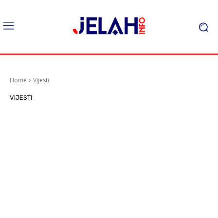
Home
Vijesti
VIJESTI