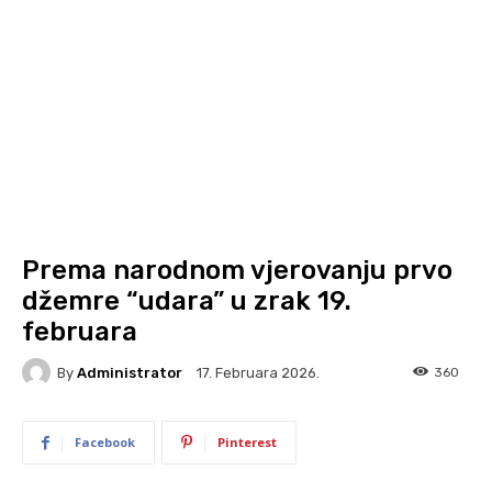
Prema narodnom vjerovanju prvo
džemre “udara” u zrak 19.
februara
By
Administrator
360
17. Februara 2026.
Facebook
Pinterest