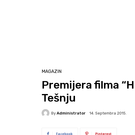
MAGAZIN
Premijera filma “H
Tešnju
By
Administrator
14. Septembra 2015.
Facebook
Pinterest