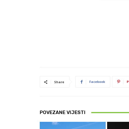
Facebook
P
Share
POVEZANE VIJESTI