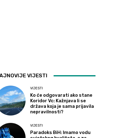
AJNOVIJE VIJESTI
VIJESTI
Ko će odgovarati ako stane
Koridor Vc: Kažnjava li se
država koja je sama prijavila
nepravilnosti?
VIJESTI
Paradoks BiH: Imamo vodu