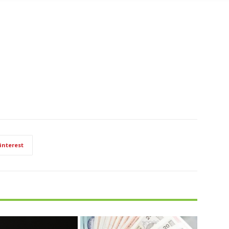
interest