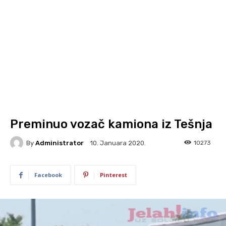
Preminuo vozač kamiona iz Tešnja
By
Administrator
10273
10. Januara 2020.
Facebook
Pinterest