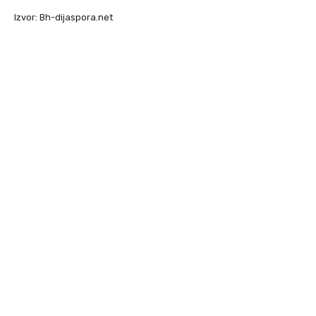
Izvor: Bh-dijaspora.net