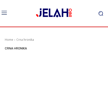
Home
Crna hronika
CRNA HRONIKA