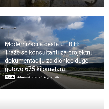
Modernizacija cesta u FBiH:
Traže se konsultanti za projektnu
dokumentaciju za dionice duge
gotovo 675 kilometara
Administrator
-
9. Augusta 2026.
Vijesti