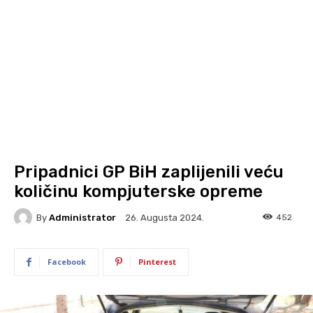
Pripadnici GP BiH zaplijenili veću
količinu kompjuterske opreme
By
Administrator
452
26. Augusta 2024.
Facebook
Pinterest