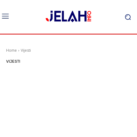
Home
Vijesti
VIJESTI