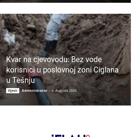
Kvar na cjevovodu: Bez vode
korisnici u poslovnoj zoni Ciglana
u Tešnju
Administrator
-
6. Augusta 2026.
Vijesti