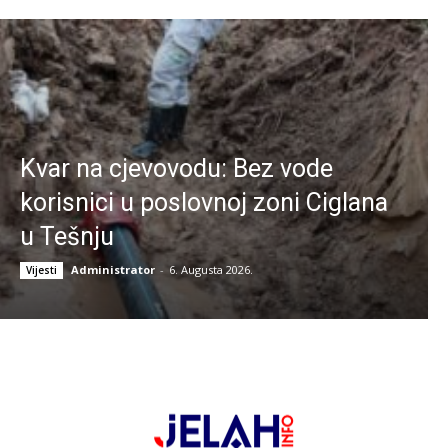
Kvar na cjevovodu: Bez vode
korisnici u poslovnoj zoni Ciglana
u Tešnju
Administrator
-
6. Augusta 2026.
Vijesti