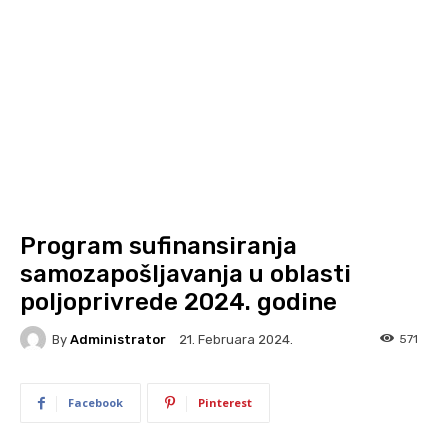
Program sufinansiranja
samozapošljavanja u oblasti
poljoprivrede 2024. godine
By
Administrator
571
21. Februara 2024.
Facebook
Pinterest