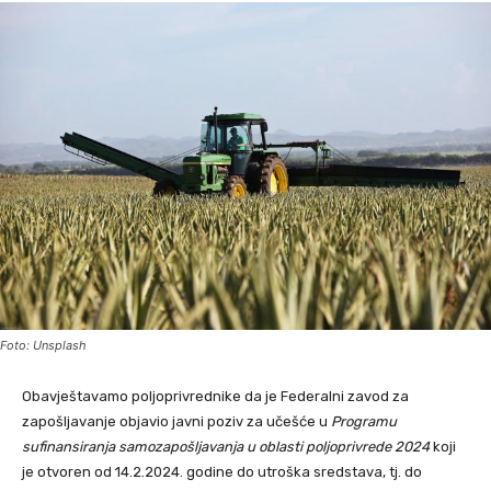
Foto: Unsplash
Obavještavamo poljoprivrednike da je Federalni zavod za
zapošljavanje objavio javni poziv za učešće u
Programu
sufinansiranja samozapošljavanja u oblasti poljoprivrede 2024
koji
je otvoren od 14.2.2024. godine do utroška sredstava, tj. do