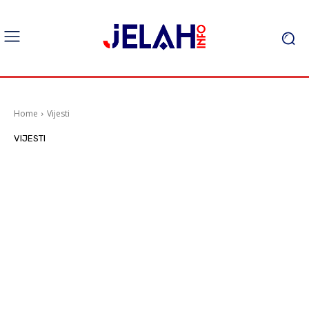
Home
Vijesti
VIJESTI