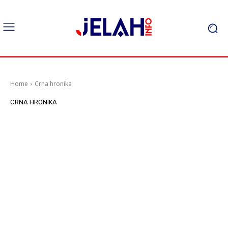
Home
Crna hronika
CRNA HRONIKA