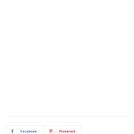
Facebook
Pinterest