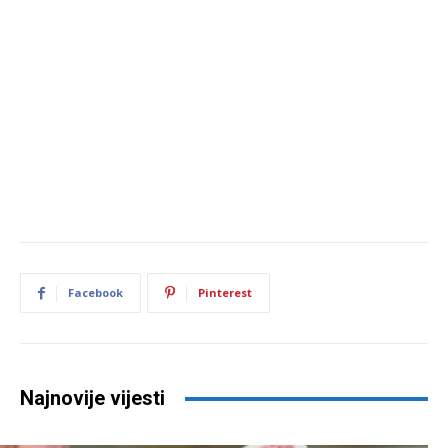
Facebook
Pinterest
Najnovije vijesti