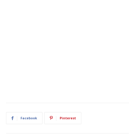
Facebook
Pinterest