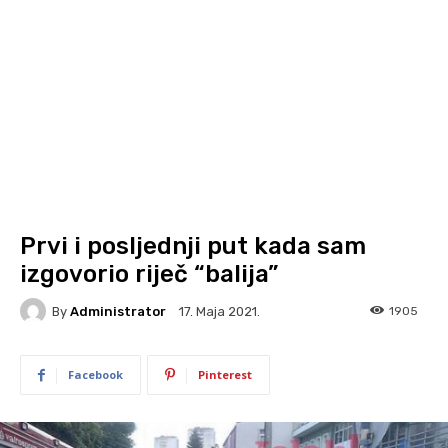
Prvi i posljednji put kada sam
izgovorio riječ “balija”
By
Administrator
1905
17. Maja 2021.
Facebook
Pinterest