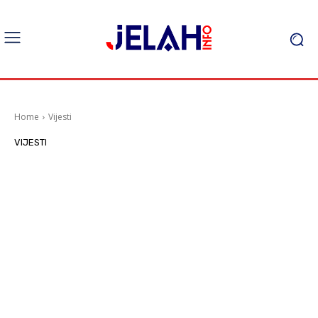
Home
Vijesti
VIJESTI