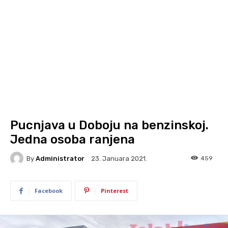
Pucnjava u Doboju na benzinskoj.
Jedna osoba ranjena
By
Administrator
459
23. Januara 2021.
Facebook
Pinterest