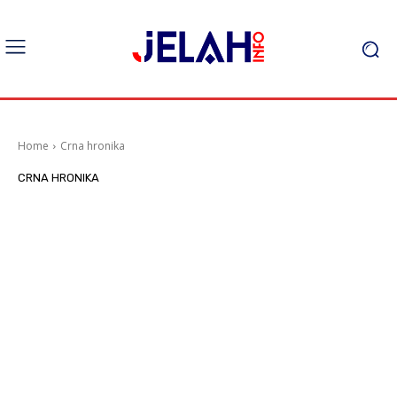
Home
Crna hronika
CRNA HRONIKA