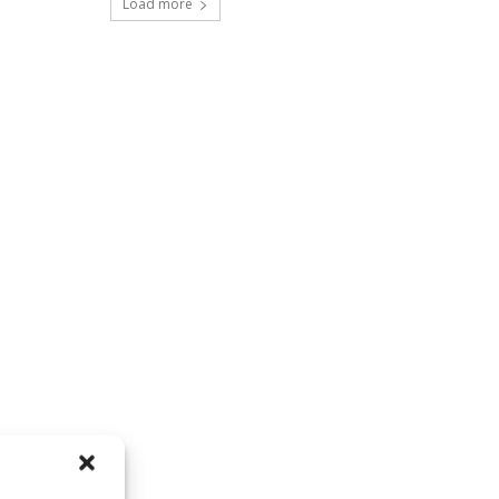
Load more