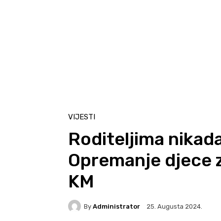
VIJESTI
Roditeljima nikada 
Opremanje djece z
KM
By
Administrator
25. Augusta 2024.