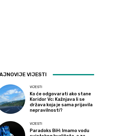
AJNOVIJE VIJESTI
VIJESTI
Ko će odgovarati ako stane
Koridor Vc: Kažnjava li se
država koja je sama prijavila
nepravilnosti?
VIJESTI
Paradoks BiH: Imamo vodu