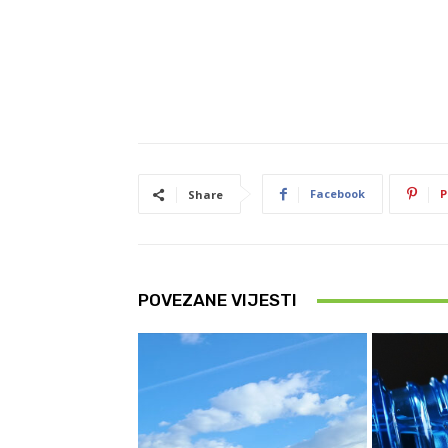
Facebook
P
Share
POVEZANE VIJESTI