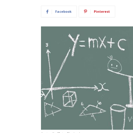
Facebook
Pinterest