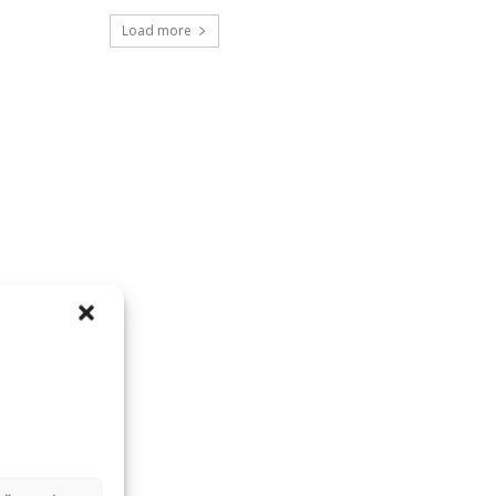
Load more