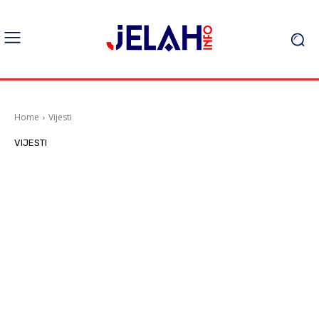
Home
Vijesti
VIJESTI