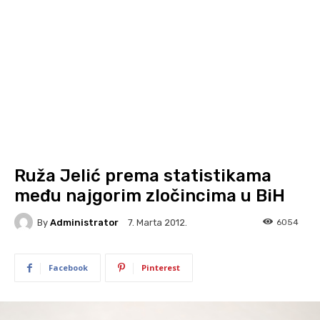
Ruža Jelić prema statistikama
među najgorim zločincima u BiH
By
Administrator
6054
7. Marta 2012.
Facebook
Pinterest