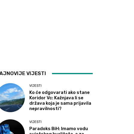
AJNOVIJE VIJESTI
VIJESTI
Ko će odgovarati ako stane
Koridor Vc: Kažnjava li se
država koja je sama prijavila
nepravilnosti?
VIJESTI
Paradoks BiH: Imamo vodu