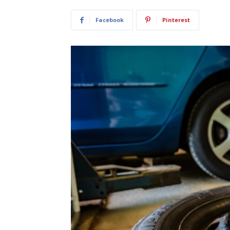
Facebook
Pinterest