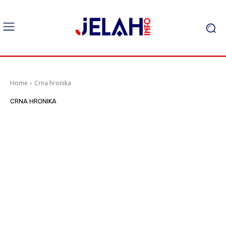
Home
Crna hronika
CRNA HRONIKA