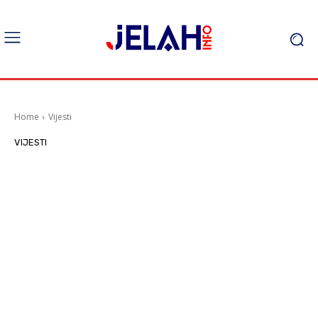
Home
Vijesti
VIJESTI