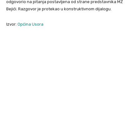
odgovorio na pitanja postavljena od strane predstavnika MZ
Bejići. Razgovor je protekao u konstruktivnom dijalogu.
Izvor:
Općina Usora