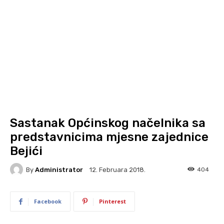
Sastanak Općinskog načelnika sa
predstavnicima mjesne zajednice
Bejići
By
Administrator
404
12. Februara 2018.
Facebook
Pinterest