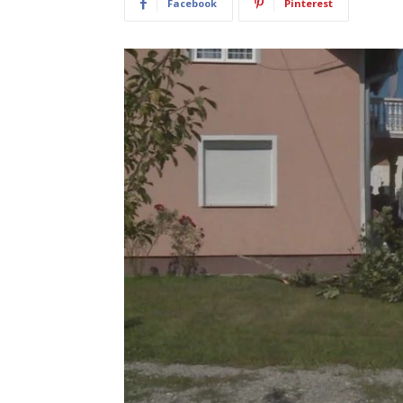
Facebook
Pinterest