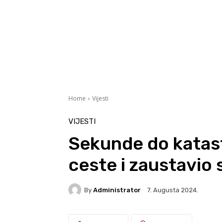
Home
Vijesti
VIJESTI
Sekunde do katast
ceste i zaustavio 
By
Administrator
7. Augusta 2024.