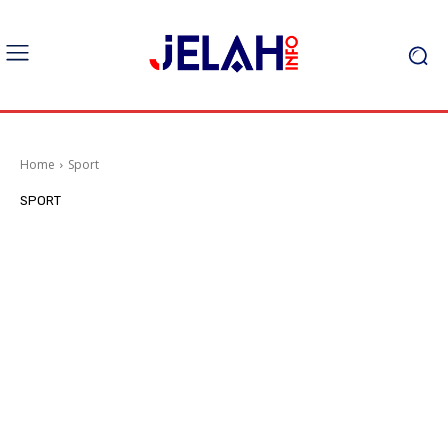
Home
Sport
SPORT