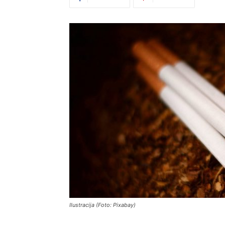
Ilustracija (Foto: Pixabay)