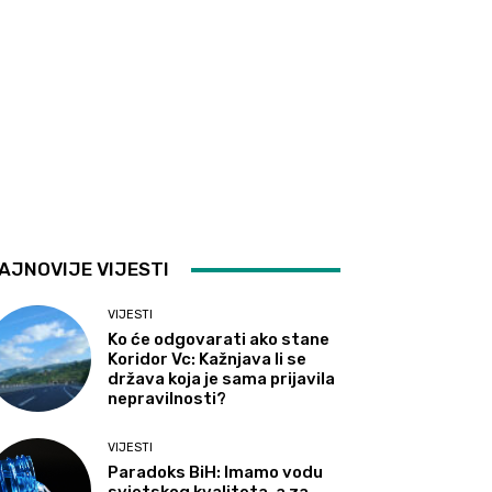
AJNOVIJE VIJESTI
VIJESTI
Ko će odgovarati ako stane
Koridor Vc: Kažnjava li se
država koja je sama prijavila
nepravilnosti?
VIJESTI
Paradoks BiH: Imamo vodu