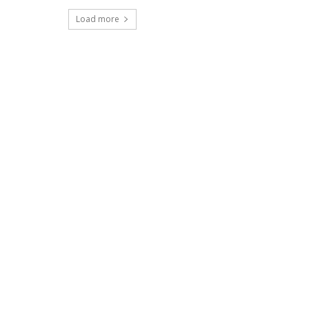
Load more