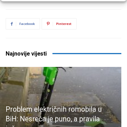
Facebook
Pinterest
Najnovije vijesti
Problem električnih romobila u
BiH: Nesreća je puno, a pravila