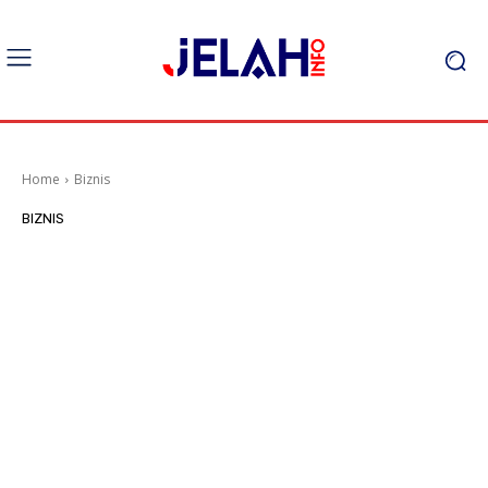
Home
Biznis
BIZNIS