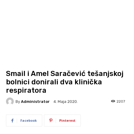
Smail i Amel Saračević tešanjskoj
bolnici donirali dva klinička
respiratora
By
Administrator
2207
4. Maja 2020.
Facebook
Pinterest