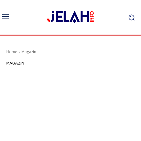
Home
Magazin
MAGAZIN