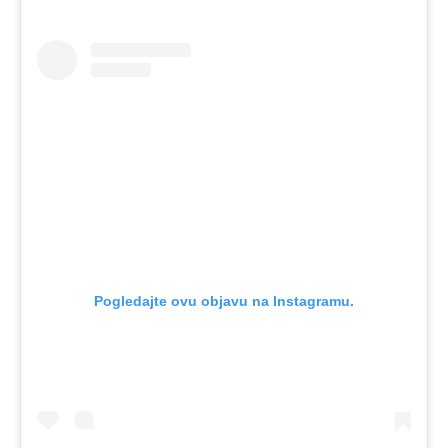
Pogledajte ovu objavu na Instagramu.