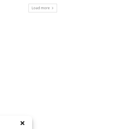
Load more