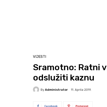
VIJESTI
Sramotno: Ratni v
odslužiti kaznu
By
Administrator
11. Aprila 2019.
Facebook
Pinterest