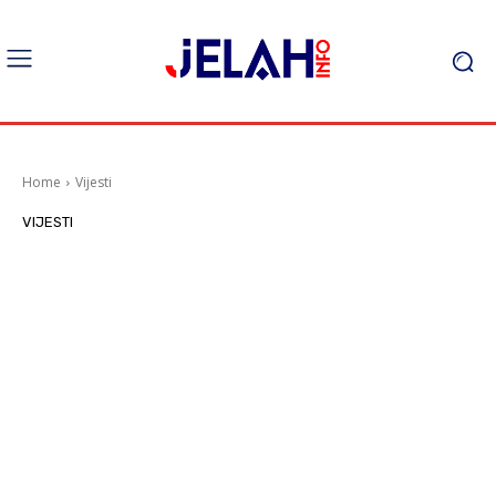
Home
Vijesti
VIJESTI