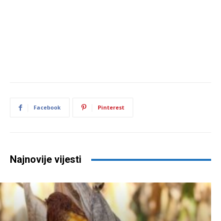
Facebook
Pinterest
Najnovije vijesti