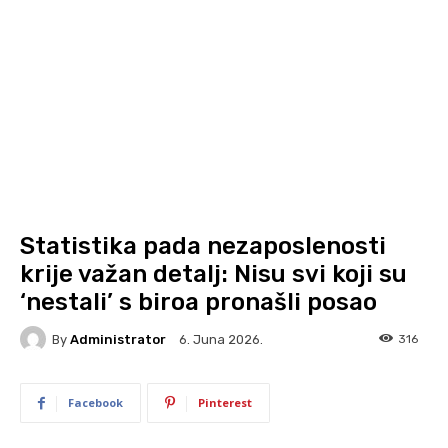
Statistika pada nezaposlenosti
krije važan detalj: Nisu svi koji su
‘nestali’ s biroa pronašli posao
By
Administrator
316
6. Juna 2026.
Facebook
Pinterest