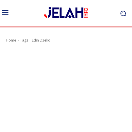
Home
Tags
Edin Džeko