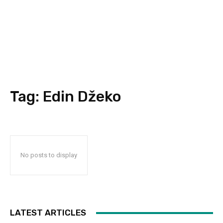
Tag:
Edin Džeko
No posts to display
LATEST ARTICLES