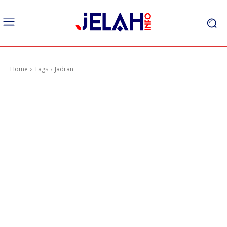
Home
Tags
Jadran