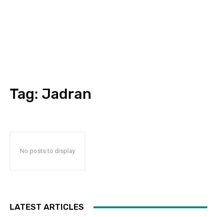
Tag:
Jadran
No posts to display
LATEST ARTICLES