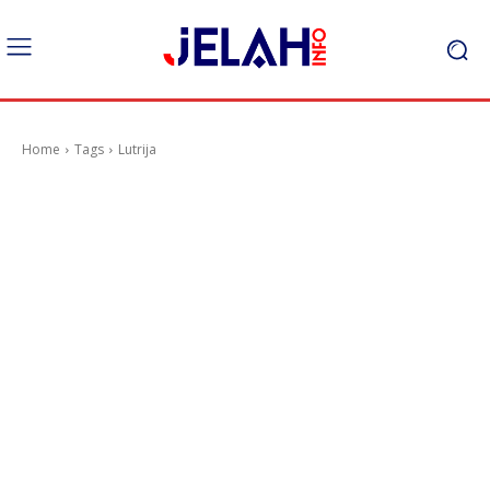
Home
Tags
Lutrija