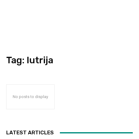
Tag:
lutrija
No posts to display
LATEST ARTICLES