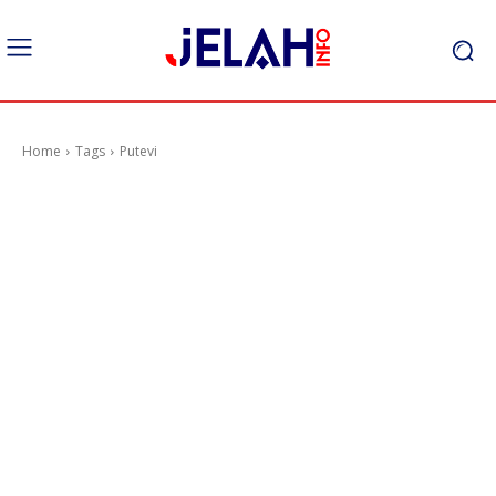
Home
Tags
Putevi