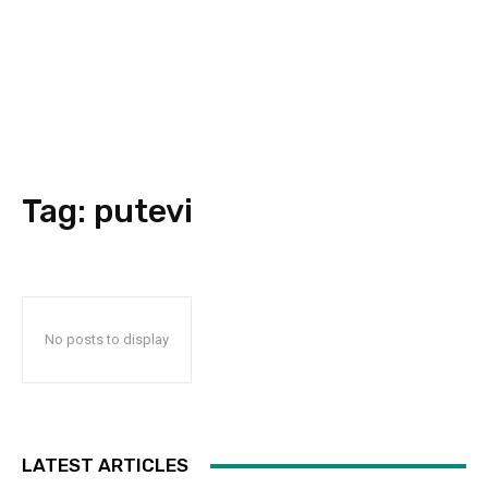
Tag:
putevi
No posts to display
LATEST ARTICLES