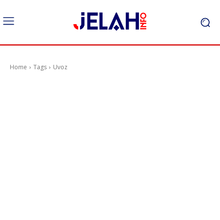
Home
Tags
Uvoz