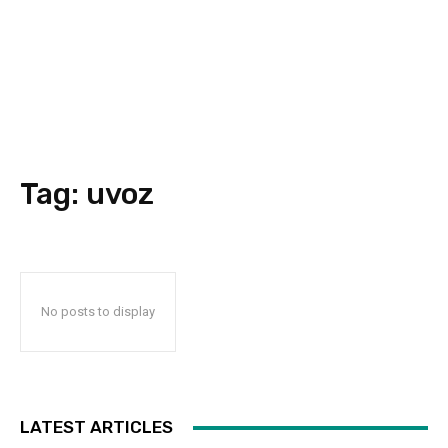
Tag:
uvoz
No posts to display
LATEST ARTICLES