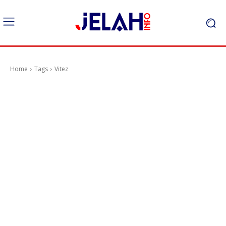
Home
Tags
Vitez