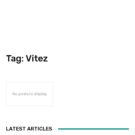
Tag:
Vitez
No posts to display
LATEST ARTICLES