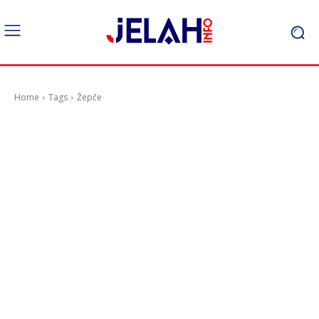
Home
Tags
Žepče