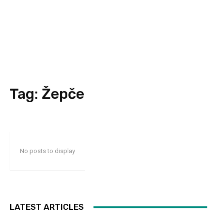
Tag:
Žepče
No posts to display
LATEST ARTICLES