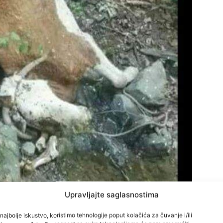
Upravljajte saglasnostima
najbolje iskustvo, koristimo tehnologije poput kolačića za čuvanje i/ili