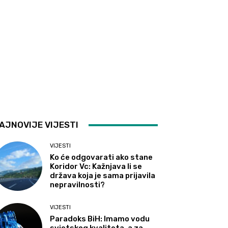
AJNOVIJE VIJESTI
VIJESTI
Ko će odgovarati ako stane
Koridor Vc: Kažnjava li se
država koja je sama prijavila
nepravilnosti?
VIJESTI
Paradoks BiH: Imamo vodu