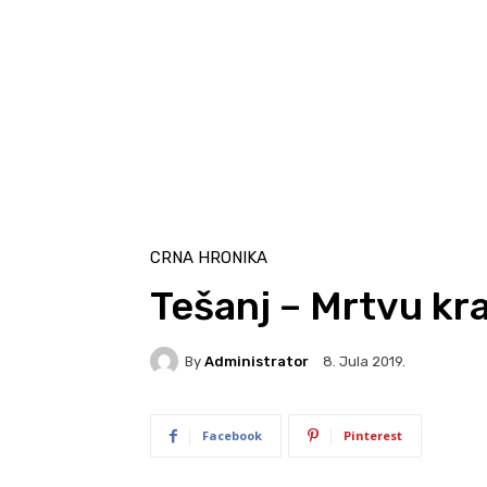
CRNA HRONIKA
Tešanj – Mrtvu kra
By
Administrator
8. Jula 2019.
Facebook
Pinterest